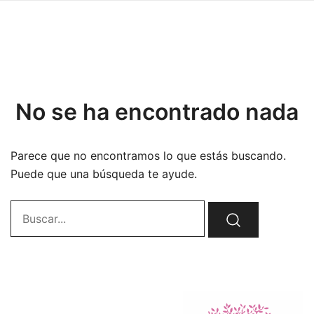
No se ha encontrado nada
Parece que no encontramos lo que estás buscando.
Puede que una búsqueda te ayude.