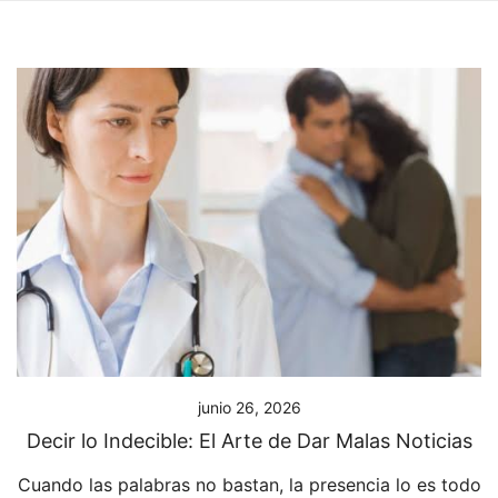
junio 26, 2026
Decir lo Indecible: El Arte de Dar Malas Noticias
Cuando las palabras no bastan, la presencia lo es todo