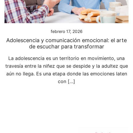
febrero 17, 2026
Adolescencia y comunicación emocional: el arte
de escuchar para transformar
La adolescencia es un territorio en movimiento, una
travesía entre la niñez que se despide y la adultez que
aún no llega. Es una etapa donde las emociones laten
con […]