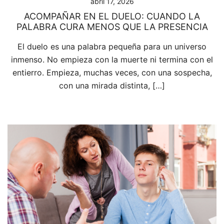
abril 17, 2026
ACOMPAÑAR EN EL DUELO: CUANDO LA
PALABRA CURA MENOS QUE LA PRESENCIA
El duelo es una palabra pequeña para un universo
inmenso. No empieza con la muerte ni termina con el
entierro. Empieza, muchas veces, con una sospecha,
con una mirada distinta, […]