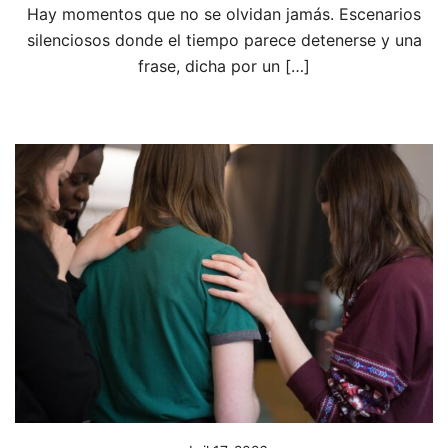
Hay momentos que no se olvidan jamás. Escenarios
silenciosos donde el tiempo parece detenerse y una
frase, dicha por un […]