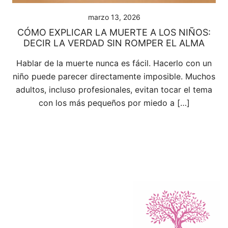
marzo 13, 2026
CÓMO EXPLICAR LA MUERTE A LOS NIÑOS:
DECIR LA VERDAD SIN ROMPER EL ALMA
Hablar de la muerte nunca es fácil. Hacerlo con un
niño puede parecer directamente imposible. Muchos
adultos, incluso profesionales, evitan tocar el tema
con los más pequeños por miedo a […]