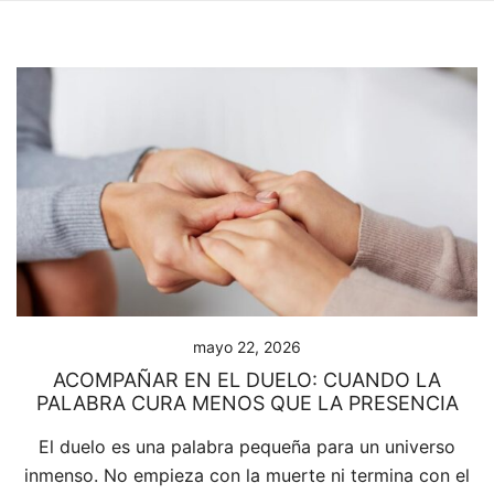
mayo 22, 2026
ACOMPAÑAR EN EL DUELO: CUANDO LA
PALABRA CURA MENOS QUE LA PRESENCIA
El duelo es una palabra pequeña para un universo
inmenso. No empieza con la muerte ni termina con el