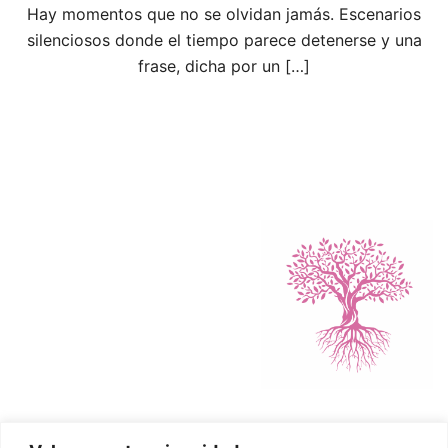
Hay momentos que no se olvidan jamás. Escenarios
silenciosos donde el tiempo parece detenerse y una
frase, dicha por un […]