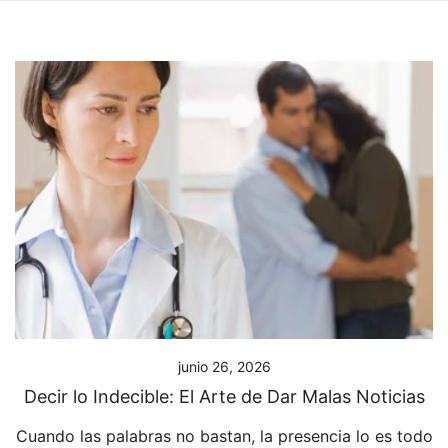
junio 26, 2026
Decir lo Indecible: El Arte de Dar Malas Noticias
Cuando las palabras no bastan, la presencia lo es todo