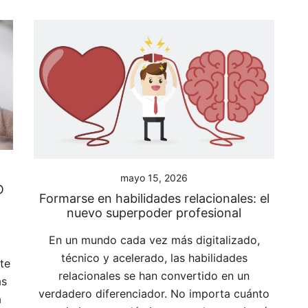
mayo 15, 2026
O
Formarse en habilidades relacionales: el
nuevo superpoder profesional
En un mundo cada vez más digitalizado,
técnico y acelerado, las habilidades
te
relacionales se han convertido en un
as
verdadero diferenciador. No importa cuánto
a