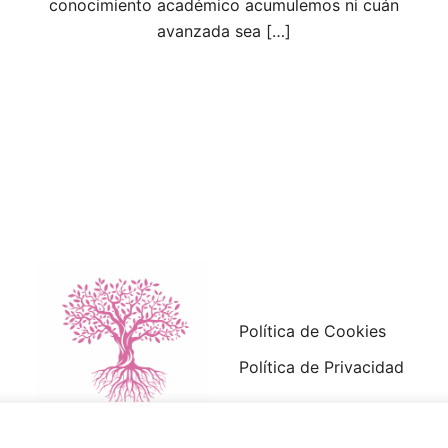
conocimiento académico acumulemos ni cuán
avanzada sea […]
Política de Cookies
Política de Privacidad