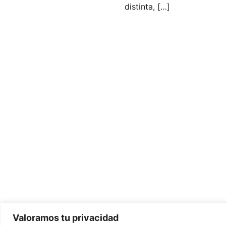
distinta, […]
Valoramos tu privacidad