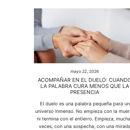
mayo 22, 2026
ACOMPAÑAR EN EL DUELO: CUAND
LA PALABRA CURA MENOS QUE LA
PRESENCIA
El duelo es una palabra pequeña para un
universo inmenso. No empieza con la muer
ni termina con el entierro. Empieza, much
veces, con una sospecha, con una mirad