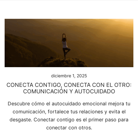
diciembre 1, 2025
CONECTA CONTIGO, CONECTA CON EL OTRO:
COMUNICACIÓN Y AUTOCUIDADO
Descubre cómo el autocuidado emocional mejora tu
comunicación, fortalece tus relaciones y evita el
desgaste. Conectar contigo es el primer paso para
conectar con otros.