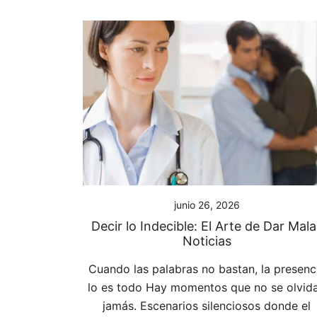
junio 26, 2026
Decir lo Indecible: El Arte de Dar Mala
Noticias
Cuando las palabras no bastan, la presenc
lo es todo Hay momentos que no se olvid
jamás. Escenarios silenciosos donde el