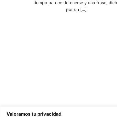
tiempo parece detenerse y una frase, dic
por un […]
Valoramos tu privacidad