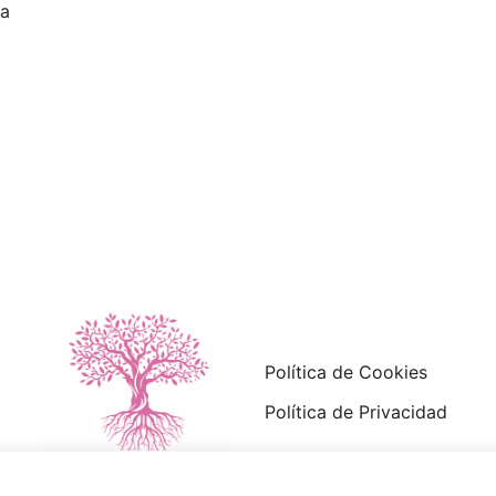
ha
Política de Cookies
Política de Privacidad