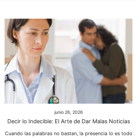
junio 26, 2026
Decir lo Indecible: El Arte de Dar Malas Noticias
Cuando las palabras no bastan, la presencia lo es todo