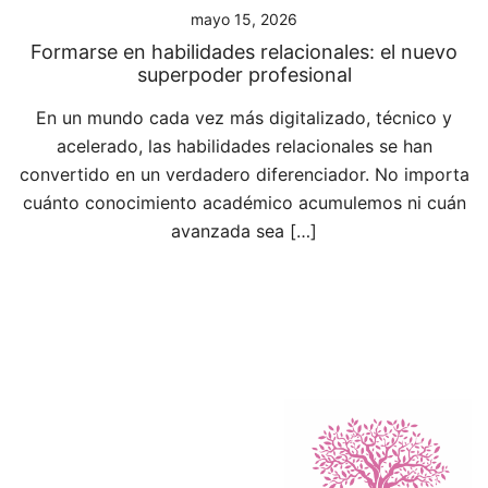
mayo 15, 2026
Formarse en habilidades relacionales: el nuevo
superpoder profesional
En un mundo cada vez más digitalizado, técnico y
acelerado, las habilidades relacionales se han
convertido en un verdadero diferenciador. No importa
cuánto conocimiento académico acumulemos ni cuán
avanzada sea […]