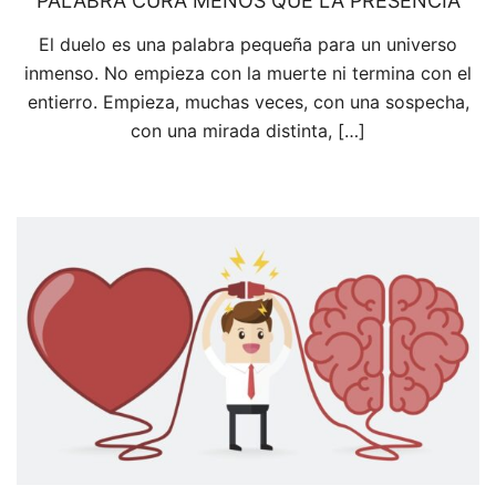
PALABRA CURA MENOS QUE LA PRESENCIA
El duelo es una palabra pequeña para un universo
inmenso. No empieza con la muerte ni termina con el
entierro. Empieza, muchas veces, con una sospecha,
con una mirada distinta, […]