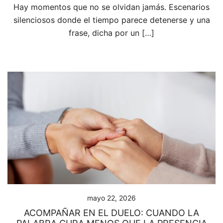
Hay momentos que no se olvidan jamás. Escenarios
silenciosos donde el tiempo parece detenerse y una
frase, dicha por un […]
mayo 22, 2026
ACOMPAÑAR EN EL DUELO: CUANDO LA