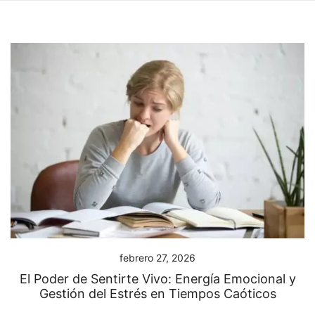
febrero 27, 2026
El Poder de Sentirte Vivo: Energía Emocional y
Gestión del Estrés en Tiempos Caóticos