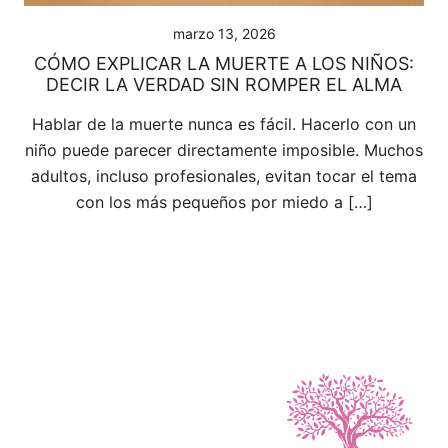
marzo 13, 2026
CÓMO EXPLICAR LA MUERTE A LOS NIÑOS:
DECIR LA VERDAD SIN ROMPER EL ALMA
Hablar de la muerte nunca es fácil. Hacerlo con un
niño puede parecer directamente imposible. Muchos
adultos, incluso profesionales, evitan tocar el tema
con los más pequeños por miedo a […]