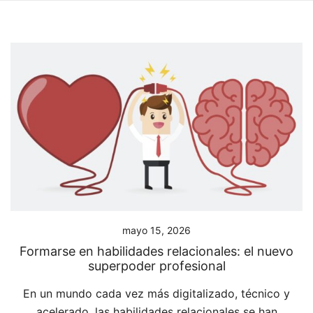
mayo 15, 2026
Formarse en habilidades relacionales: el nuevo
superpoder profesional
En un mundo cada vez más digitalizado, técnico y
acelerado, las habilidades relacionales se han