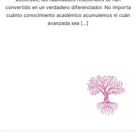
convertido en un verdadero diferenciador. No importa
cuánto conocimiento académico acumulemos ni cuán
avanzada sea […]