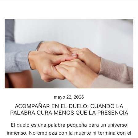
mayo 22, 2026
ACOMPAÑAR EN EL DUELO: CUANDO LA
PALABRA CURA MENOS QUE LA PRESENCIA
El duelo es una palabra pequeña para un universo
inmenso. No empieza con la muerte ni termina con el